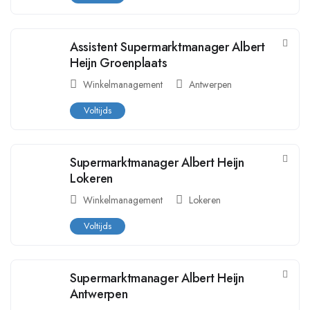
Assistent Supermarktmanager Albert
Heijn Groenplaats
Winkelmanagement
Antwerpen
Voltijds
Supermarktmanager Albert Heijn
Lokeren
Winkelmanagement
Lokeren
Voltijds
Supermarktmanager Albert Heijn
Antwerpen