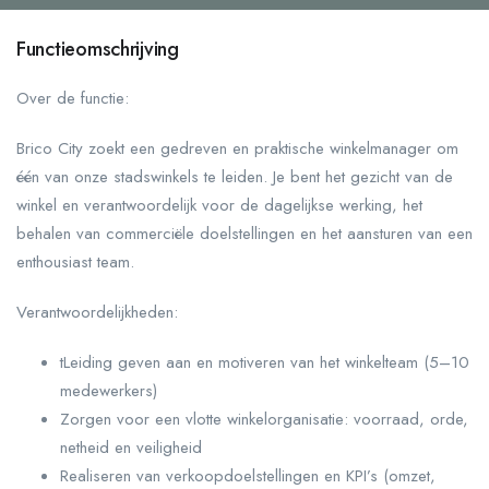
Functieomschrijving
Over de functie:
Brico City zoekt een gedreven en praktische winkelmanager om
één van onze stadswinkels te leiden. Je bent het gezicht van de
winkel en verantwoordelijk voor de dagelijkse werking, het
behalen van commerciële doelstellingen en het aansturen van een
enthousiast team.
Verantwoordelijkheden:
tLeiding geven aan en motiveren van het winkelteam (5–10
medewerkers)
Zorgen voor een vlotte winkelorganisatie: voorraad, orde,
netheid en veiligheid
Realiseren van verkoopdoelstellingen en KPI’s (omzet,