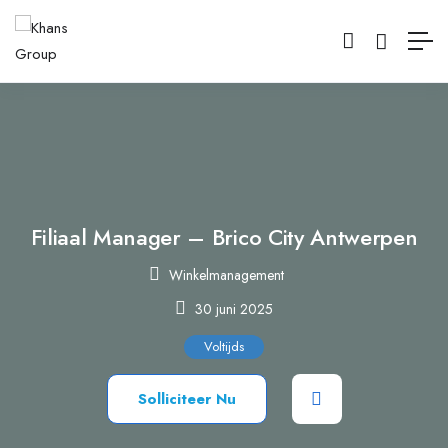
Filiaal Manager – Brico City Antwerpen
Winkelmanagement
30 juni 2025
Voltijds
Solliciteer Nu