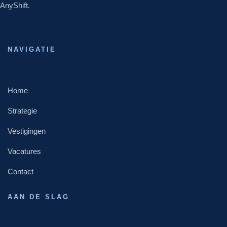
AnyShift.
NAVIGATIE
Home
Strategie
Vestigingen
Vacatures
Contact
AAN DE SLAG