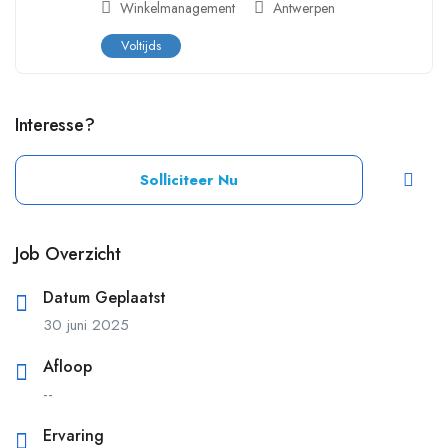
Winkelmanagement
Antwerpen
Voltijds
Interesse?
Solliciteer Nu
Job Overzicht
Datum Geplaatst
30 juni 2025
Afloop
--
Ervaring