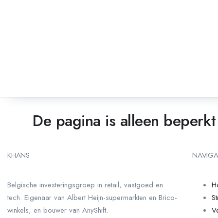
De pagina is alleen beperkt
KHANS
NAVIGA
Belgische investeringsgroep in retail, vastgoed en
H
tech. Eigenaar van Albert Heijn-supermarkten en Brico-
St
winkels, en bouwer van AnyShift.
V